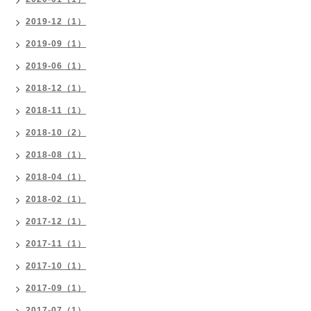
2019-12（1）
2019-09（1）
2019-06（1）
2018-12（1）
2018-11（1）
2018-10（2）
2018-08（1）
2018-04（1）
2018-02（1）
2017-12（1）
2017-11（1）
2017-10（1）
2017-09（1）
2017-07（1）