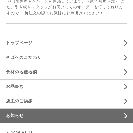
50円引きキャンペーンを実施しています。（終了時期未定） ま
た、引き続きスタッフがお伺いしてのオーダーも行っておりま
すので、 御注文の際はお気軽にお声掛けください！
トップページ
そばへのこだわり
食材の地産地消
お品書き
店主のご挨拶
お知らせ
2026-08（1）