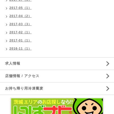
2017-05（1）
2017-04（2）
2017-03（3）
2017-02（1）
2017-01（1）
2016-11（1）
求人情報
店舗情報 / アクセス
お持ち帰り用冷凍蕎麦