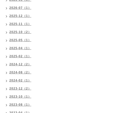
2026-07（1）
2025-12（1）
2025-11（1）
2025-10（2）
2025-05（1）
2025-04（1）
2025-02（1）
2024-12（2）
2024-08（2）
2024-02（1）
2023-12（2）
2023-10（1）
2023-08（1）
2023-04（1）