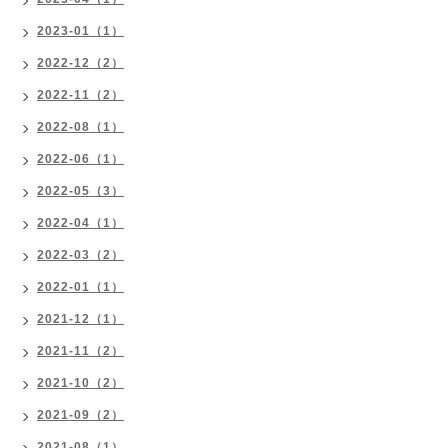
2023-01（1）
2022-12（2）
2022-11（2）
2022-08（1）
2022-06（1）
2022-05（3）
2022-04（1）
2022-03（2）
2022-01（1）
2021-12（1）
2021-11（2）
2021-10（2）
2021-09（2）
2021-08（1）