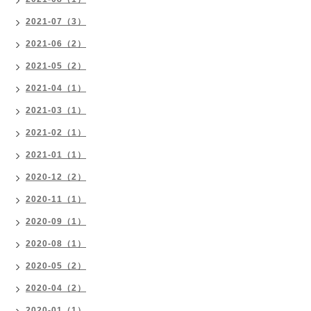
2021-07（3）
2021-06（2）
2021-05（2）
2021-04（1）
2021-03（1）
2021-02（1）
2021-01（1）
2020-12（2）
2020-11（1）
2020-09（1）
2020-08（1）
2020-05（2）
2020-04（2）
2020-01（1）