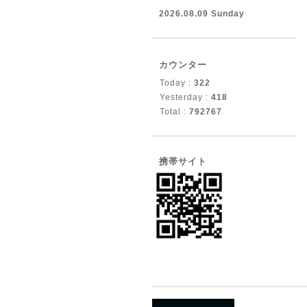
2026.08.09 Sunday
カウンター
Today :
322
Yesterday :
418
Total :
792767
携帯サイト