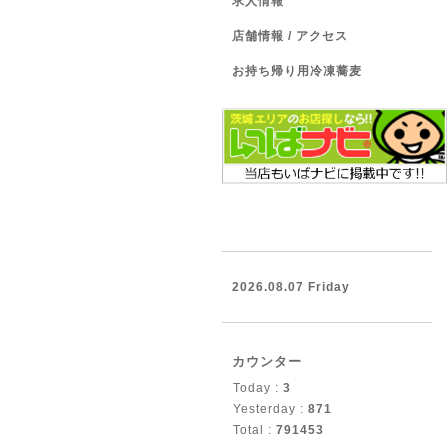
求人情報
店舗情報 / アクセス
お持ち帰り用冷凍蕎麦
2026.08.07 Friday
カウンター
Today :
3
Yesterday :
871
Total :
791453