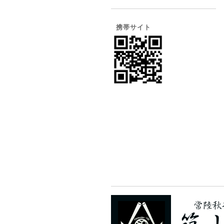
携帯サイト