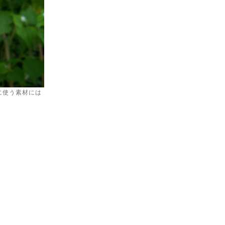
に使う素材には