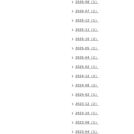
2026-08（1）
2026-07（1）
2025-12（1）
2025-11（1）
2025-10（2）
2025-05（1）
2025-04（1）
2025-02（1）
2024-12（2）
2024-08（2）
2024-02（1）
2023-12（2）
2023-10（1）
2023-08（1）
2023-04（1）