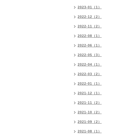
2023-01（1）
2022-12（2）
2022-11（2）
2022-08（1）
2022-06（1）
2022-05（3）
2022-04（1）
2022-03（2）
2022-01（1）
2021-12（1）
2021-11（2）
2021-10（2）
2021-09（2）
2021-08（1）