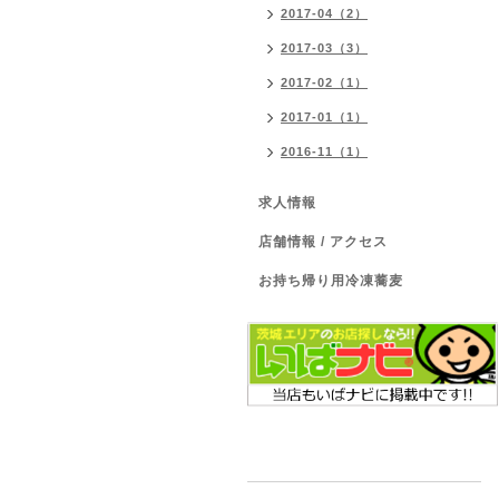
2017-04（2）
2017-03（3）
2017-02（1）
2017-01（1）
2016-11（1）
求人情報
店舗情報 / アクセス
お持ち帰り用冷凍蕎麦