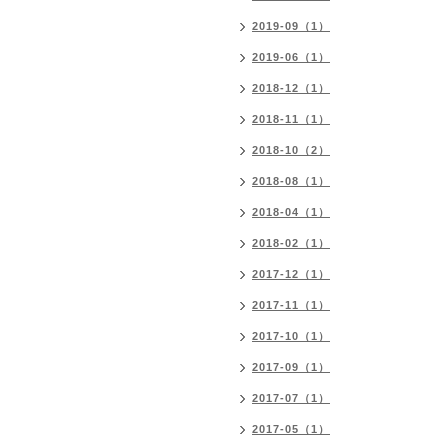
2019-09（1）
2019-06（1）
2018-12（1）
2018-11（1）
2018-10（2）
2018-08（1）
2018-04（1）
2018-02（1）
2017-12（1）
2017-11（1）
2017-10（1）
2017-09（1）
2017-07（1）
2017-05（1）