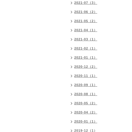
2021-07（3）
2021-06（2）
2021-05（2）
2021-04（1）
2021-03（1）
2021-02（1）
2021-01（1）
2020-12（2）
2020-11（1）
2020-09（1）
2020-08（1）
2020-05（2）
2020-04（2）
2020-01（1）
2019-12（1）