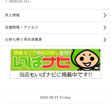
2016-11（1）
求人情報
店舗情報 / アクセス
お持ち帰り用冷凍蕎麦
2026.08.07 Friday