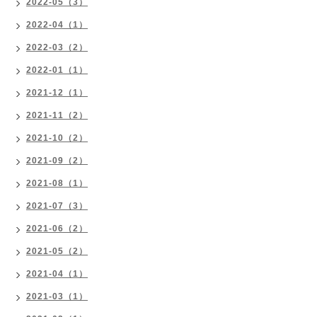
2022-05（3）
2022-04（1）
2022-03（2）
2022-01（1）
2021-12（1）
2021-11（2）
2021-10（2）
2021-09（2）
2021-08（1）
2021-07（3）
2021-06（2）
2021-05（2）
2021-04（1）
2021-03（1）