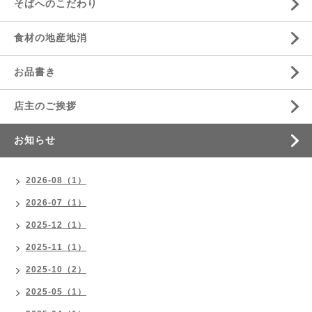
そばへのこだわり
食材の地産地消
お品書き
店主のご挨拶
お知らせ
2026-08（1）
2026-07（1）
2025-12（1）
2025-11（1）
2025-10（2）
2025-05（1）