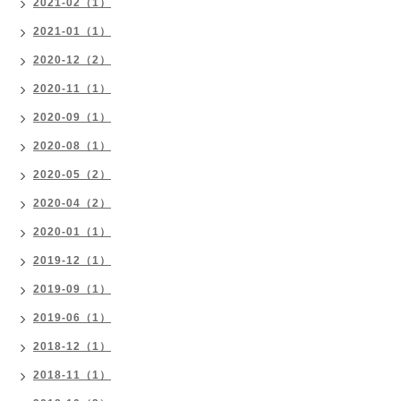
2021-02（1）
2021-01（1）
2020-12（2）
2020-11（1）
2020-09（1）
2020-08（1）
2020-05（2）
2020-04（2）
2020-01（1）
2019-12（1）
2019-09（1）
2019-06（1）
2018-12（1）
2018-11（1）