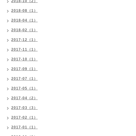
2018-10（2）
2018-08（1）
2018-04（1）
2018-02（1）
2017-12（1）
2017-11（1）
2017-10（1）
2017-09（1）
2017-07（1）
2017-05（1）
2017-04（2）
2017-03（3）
2017-02（1）
2017-01（1）