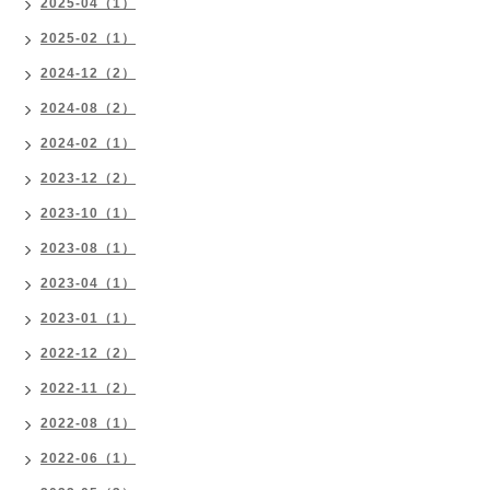
2025-04（1）
2025-02（1）
2024-12（2）
2024-08（2）
2024-02（1）
2023-12（2）
2023-10（1）
2023-08（1）
2023-04（1）
2023-01（1）
2022-12（2）
2022-11（2）
2022-08（1）
2022-06（1）