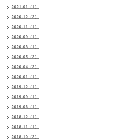
2021-01（1）
2020-12（2）
2020-11（1）
2020-09（1）
2020-08（1）
2020-05（2）
2020-04（2）
2020-01（1）
2019-12（1）
2019-09（1）
2019-06（1）
2018-12（1）
2018-11（1）
2018-10（2）