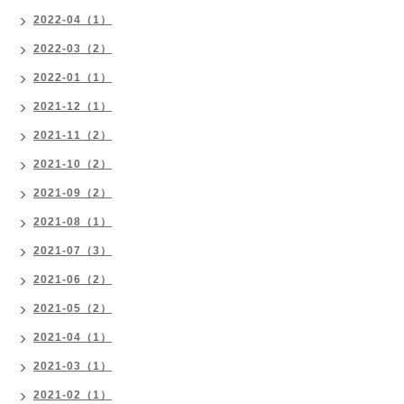
2022-04（1）
2022-03（2）
2022-01（1）
2021-12（1）
2021-11（2）
2021-10（2）
2021-09（2）
2021-08（1）
2021-07（3）
2021-06（2）
2021-05（2）
2021-04（1）
2021-03（1）
2021-02（1）