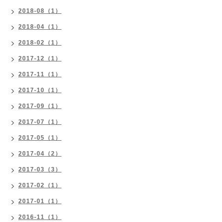
2018-08（1）
2018-04（1）
2018-02（1）
2017-12（1）
2017-11（1）
2017-10（1）
2017-09（1）
2017-07（1）
2017-05（1）
2017-04（2）
2017-03（3）
2017-02（1）
2017-01（1）
2016-11（1）