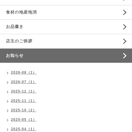
食材の地産地消
お品書き
店主のご挨拶
お知らせ
2026-08（1）
2026-07（1）
2025-12（1）
2025-11（1）
2025-10（2）
2025-05（1）
2025-04（1）