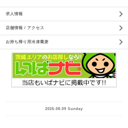
求人情報
店舗情報 / アクセス
お持ち帰り用冷凍蕎麦
2026.08.09 Sunday