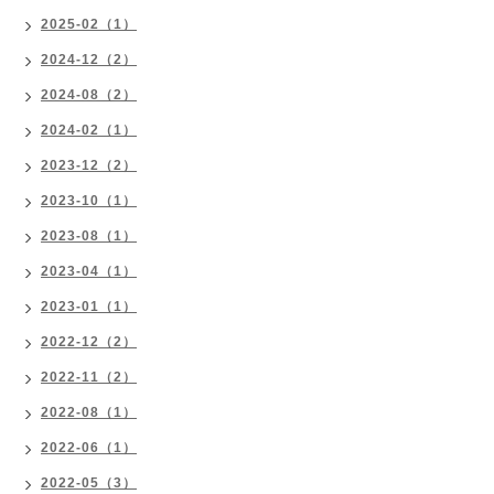
2025-02（1）
2024-12（2）
2024-08（2）
2024-02（1）
2023-12（2）
2023-10（1）
2023-08（1）
2023-04（1）
2023-01（1）
2022-12（2）
2022-11（2）
2022-08（1）
2022-06（1）
2022-05（3）