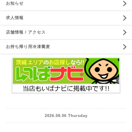
お知らせ
求人情報
店舗情報 / アクセス
お持ち帰り用冷凍蕎麦
2026.08.06 Thursday