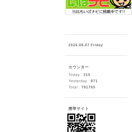
2026.08.07 Friday
カウンター
Today :
315
Yesterday :
871
Total :
791765
携帯サイト