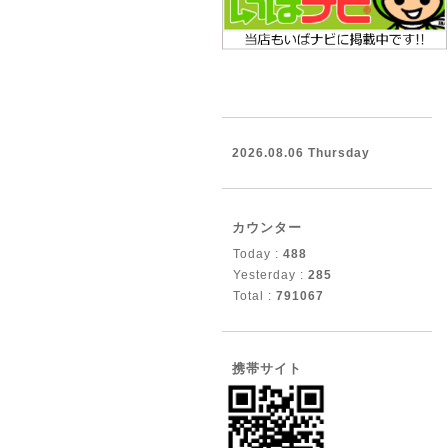
2026.08.06 Thursday
カウンター
Today :
488
Yesterday :
285
Total :
791067
携帯サイト